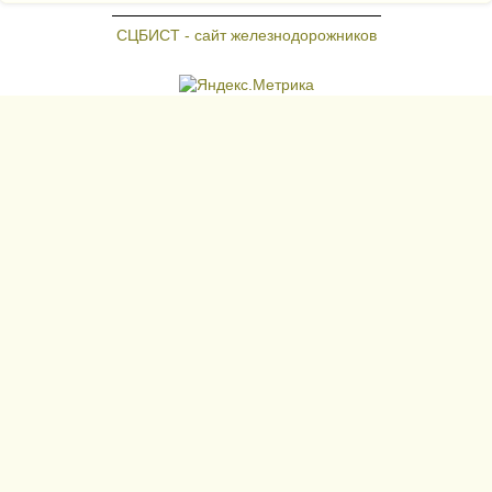
СЦБИСТ - сайт железнодорожников