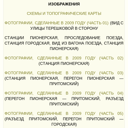
ИЗОБРАЖЕНИЯ
СХЕМЫ И ТОПОГРАФИЧЕСКИЕ КАРТЫ
ФОТОГРАФИИ, СДЕЛАННЫЕ В 2009 ГОДУ (ЧАСТЬ 01)
(ВИД С
УЛИЦЫ ТЕРЕШКОВОЙ В СТОРОНУ
СТАНЦИИ ПИОНЕРСКАЯ, ПРОСЛЕДОВАНИЕ ПОЕЗДА,
СТАНЦИЯ ГОРОДСКАЯ, ВИД ИЗ ВАГОНА ПОЕЗДА, СТАНЦИЯ
ПИОНЕРСКАЯ)
ФОТОГРАФИИ, СДЕЛАННЫЕ В 2009 ГОДУ (ЧАСТЬ 02)
(СТАНЦИЯ ПИОНЕРСКАЯ)
ФОТОГРАФИИ, СДЕЛАННЫЕ В 2009 ГОДУ (ЧАСТЬ 03)
(СТАНЦИЯ ПИОНЕРСКАЯ, ПЕРЕГОН ПИОНЕРСКАЯ —
ПРИТОМСКИЙ)
ФОТОГРАФИИ, СДЕЛАННЫЕ В 2009 ГОДУ (ЧАСТЬ 04)
(ПЕРЕГОН ПИОНЕРСКАЯ — ПРИТОМСКИЙ, РАЗЪЕЗД
ПРИТОМСКИЙ)
ФОТОГРАФИИ, СДЕЛАННЫЕ В 2009 ГОДУ (ЧАСТЬ 05)
(РАЗЪЕЗД ПРИТОМСКИЙ, ПЕРЕГОН ПРИТОМСКИЙ —
ГОРОДСКАЯ)