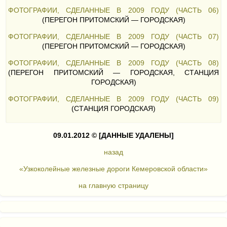
ФОТОГРАФИИ, СДЕЛАННЫЕ В 2009 ГОДУ (ЧАСТЬ 06)
(ПЕРЕГОН ПРИТОМСКИЙ — ГОРОДСКАЯ)
ФОТОГРАФИИ, СДЕЛАННЫЕ В 2009 ГОДУ (ЧАСТЬ 07)
(ПЕРЕГОН ПРИТОМСКИЙ — ГОРОДСКАЯ)
ФОТОГРАФИИ, СДЕЛАННЫЕ В 2009 ГОДУ (ЧАСТЬ 08)
(ПЕРЕГОН ПРИТОМСКИЙ — ГОРОДСКАЯ, СТАНЦИЯ
ГОРОДСКАЯ)
ФОТОГРАФИИ, СДЕЛАННЫЕ В 2009 ГОДУ (ЧАСТЬ 09)
(СТАНЦИЯ ГОРОДСКАЯ)
09.01.2012 ©
[ДАННЫЕ УДАЛЕНЫ]
назад
«Узкоколейные железные дороги Кемеровской области»
на главную страницу