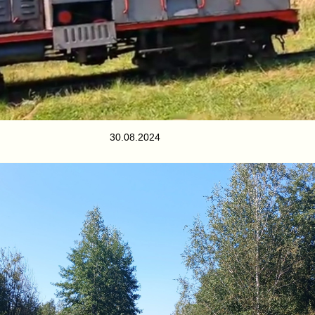
30.08.2024