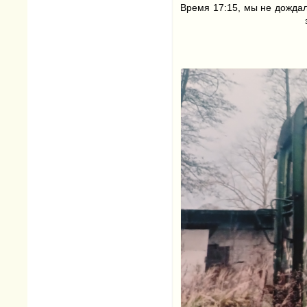
Время 17:15, мы не дождали