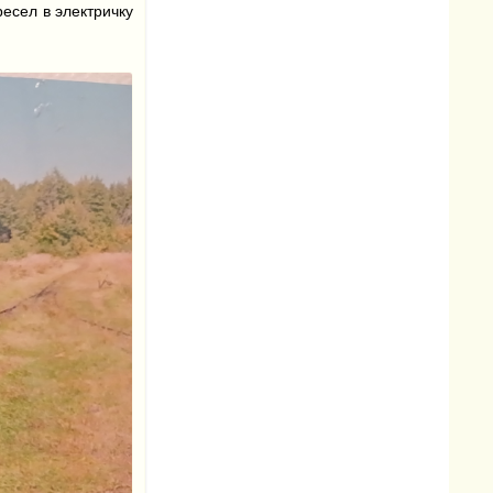
ресел в электричку