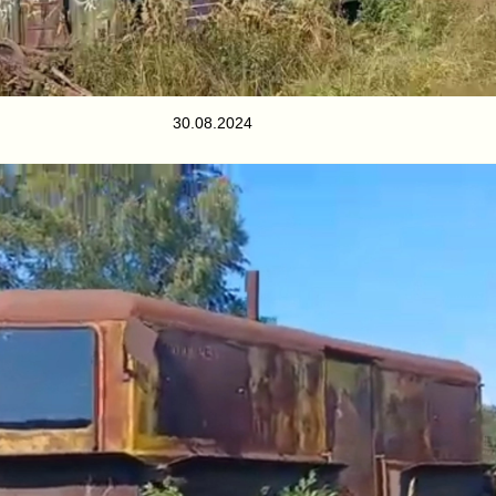
30.08.2024