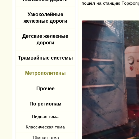
пошёл на станцию Торфопро
Узкоколейные
железные дороги
Детские железные
дороги
Трамвайные системы
Метрополитены
Прочее
По регионам