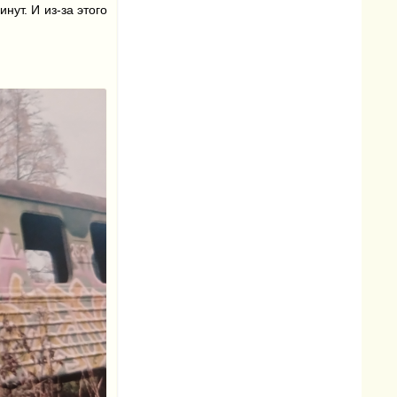
нут. И из-за этого