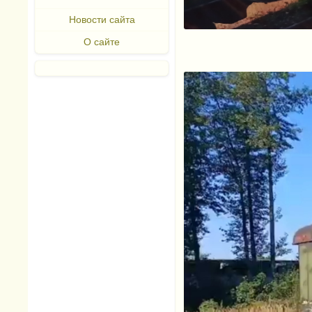
Новости сайта
О сайте