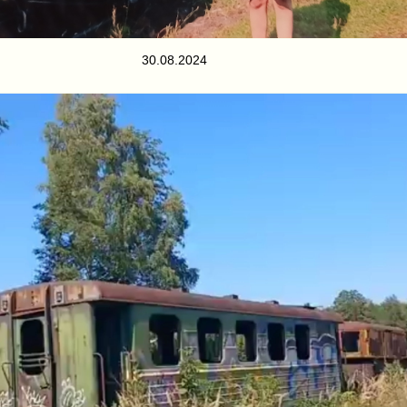
30.08.2024