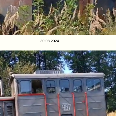
30.08.2024