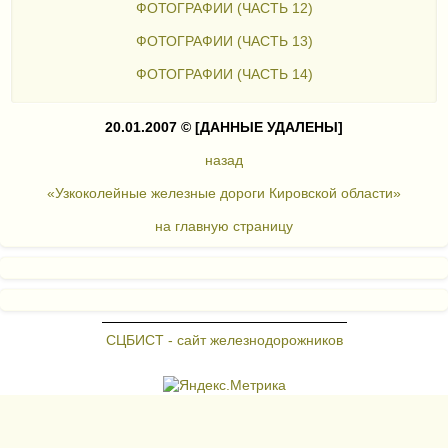
ФОТОГРАФИИ (ЧАСТЬ 12)
ФОТОГРАФИИ (ЧАСТЬ 13)
ФОТОГРАФИИ (ЧАСТЬ 14)
20.01.2007 ©
[ДАННЫЕ УДАЛЕНЫ]
назад
«Узкоколейные железные дороги Кировской области»
на главную страницу
СЦБИСТ - сайт железнодорожников