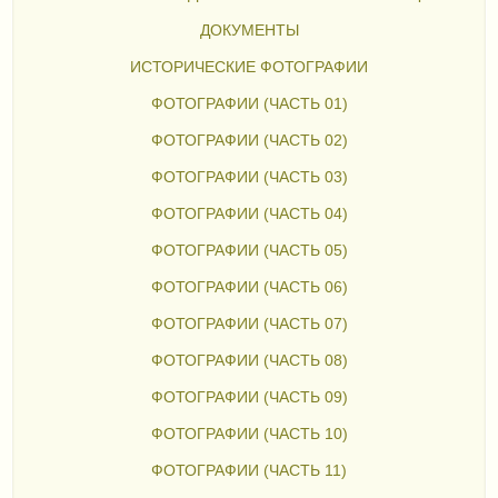
ДОКУМЕНТЫ
ИСТОРИЧЕСКИЕ ФОТОГРАФИИ
ФОТОГРАФИИ (ЧАСТЬ 01)
ФОТОГРАФИИ (ЧАСТЬ 02)
ФОТОГРАФИИ (ЧАСТЬ 03)
ФОТОГРАФИИ (ЧАСТЬ 04)
ФОТОГРАФИИ (ЧАСТЬ 05)
ФОТОГРАФИИ (ЧАСТЬ 06)
ФОТОГРАФИИ (ЧАСТЬ 07)
ФОТОГРАФИИ (ЧАСТЬ 08)
ФОТОГРАФИИ (ЧАСТЬ 09)
ФОТОГРАФИИ (ЧАСТЬ 10)
ФОТОГРАФИИ (ЧАСТЬ 11)