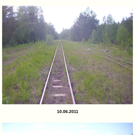
10.06.2011