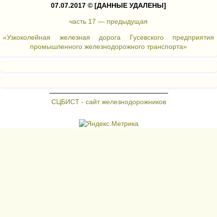
07.07.2017 ©
[ДАННЫЕ УДАЛЕНЫ]
часть 17 — предыдущая
«Узкоколейная железная дорога Гусевского предприятия
промышленного железнодорожного транспорта»
СЦБИСТ - сайт железнодорожников