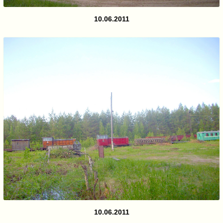
10.06.2011
10.06.2011