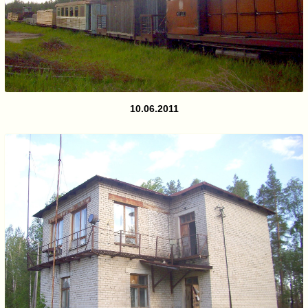
10.06.2011