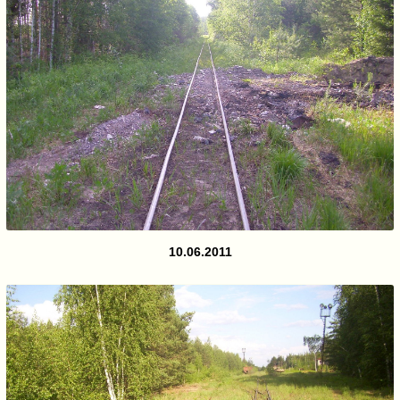
10.06.2011