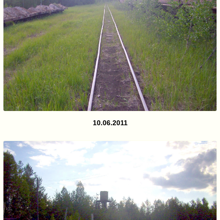
10.06.2011