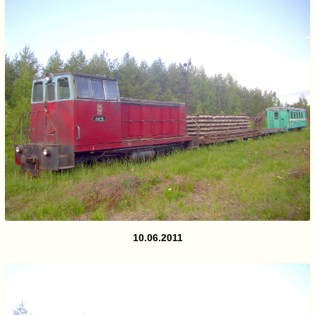
10.06.2011