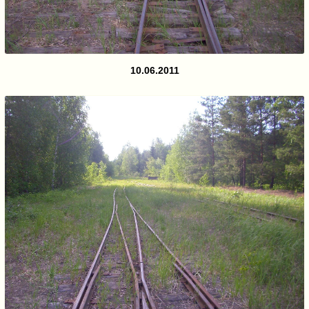
10.06.2011