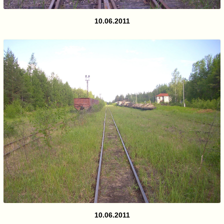
10.06.2011
10.06.2011