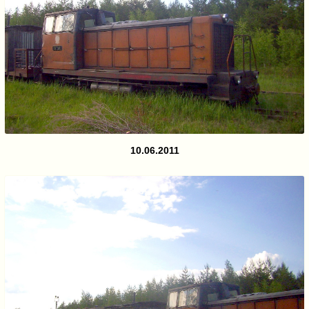
10.06.2011