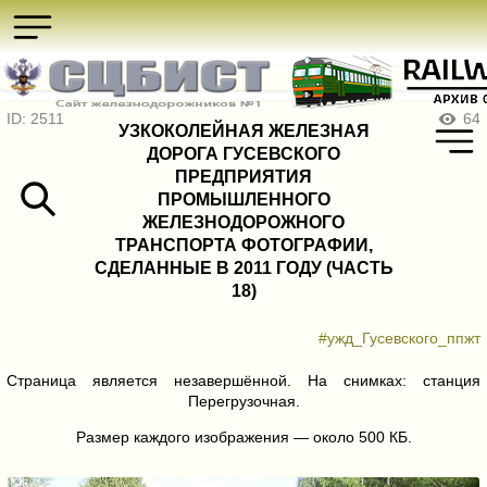
ID: 2511
64
УЗКОКОЛЕЙНАЯ ЖЕЛЕЗНАЯ
ДОРОГА ГУСЕВСКОГО
ПРЕДПРИЯТИЯ
ПРОМЫШЛЕННОГО
ЖЕЛЕЗНОДОРОЖНОГО
ТРАНСПОРТА ФОТОГРАФИИ,
СДЕЛАННЫЕ В 2011 ГОДУ (ЧАСТЬ
18)
#ужд_Гусевского_ппжт
Страница является незавершённой. На снимках: станция
Перегрузочная.
Размер каждого изображения — около 500 КБ.