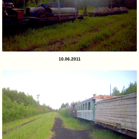
10.06.2011