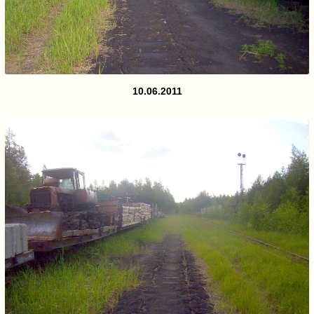
10.06.2011