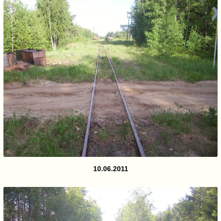
10.06.2011