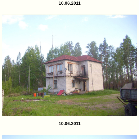
10.06.2011
10.06.2011