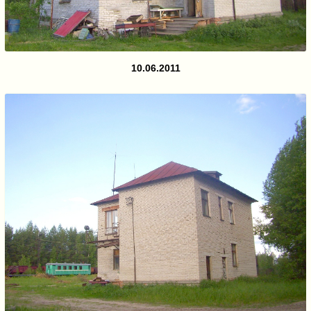
10.06.2011