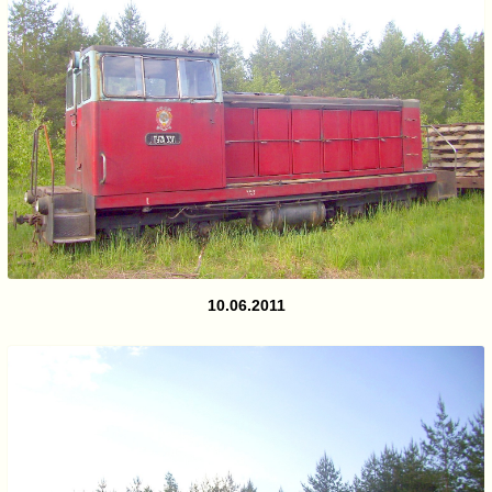
10.06.2011