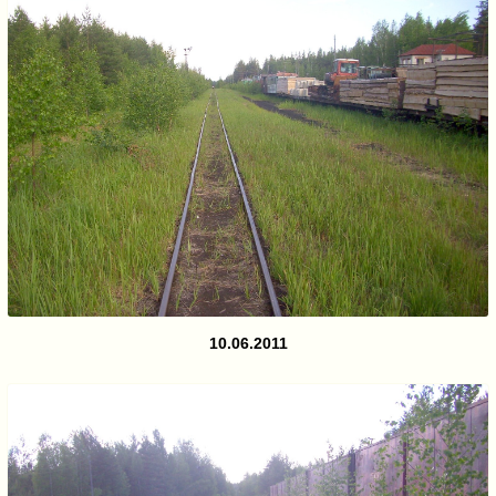
10.06.2011