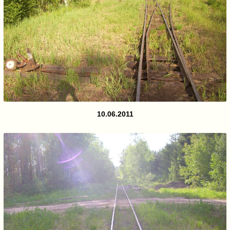
10.06.2011