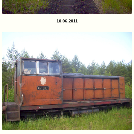
10.06.2011