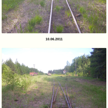
10.06.2011