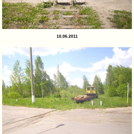
10.06.2011