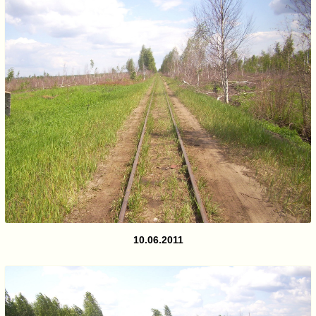
10.06.2011