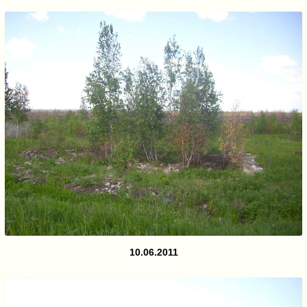
10.06.2011