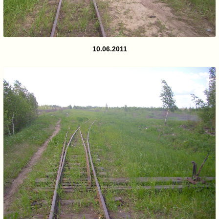
10.06.2011