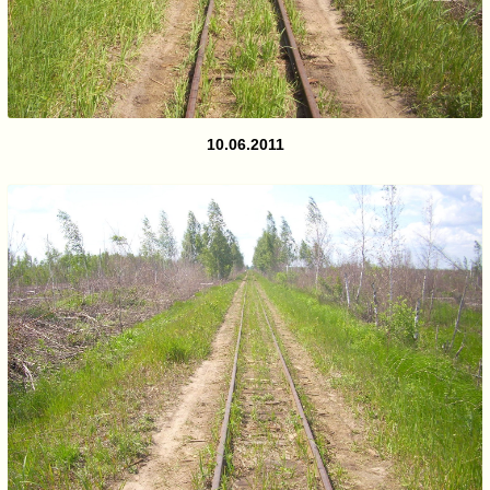
10.06.2011