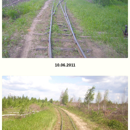
10.06.2011