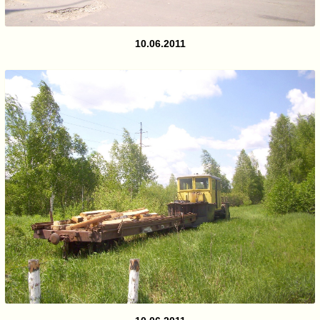
10.06.2011