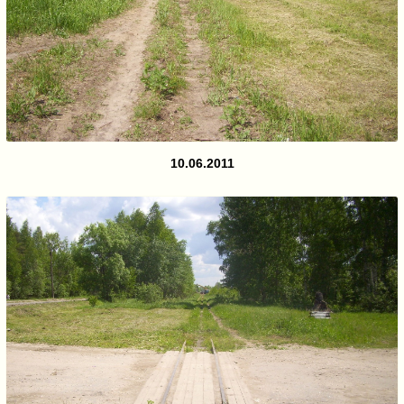
10.06.2011