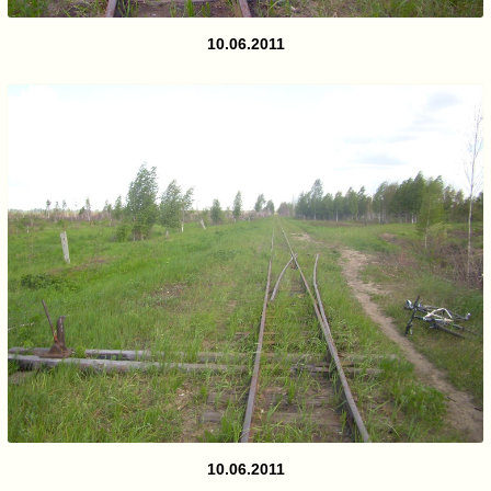
10.06.2011
10.06.2011