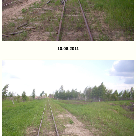
10.06.2011