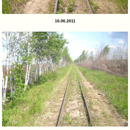
10.06.2011