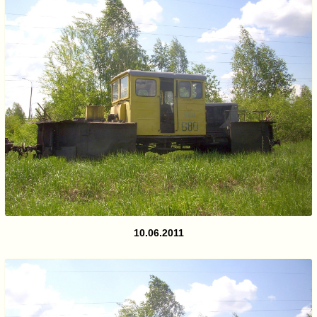
10.06.2011