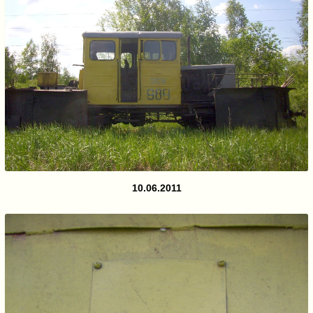
10.06.2011