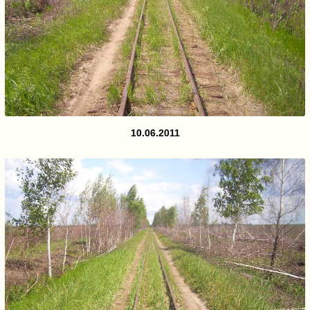
10.06.2011