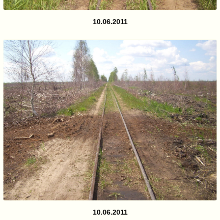
10.06.2011
10.06.2011