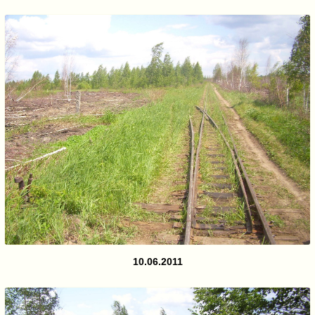
10.06.2011