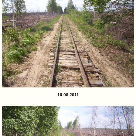
10.06.2011