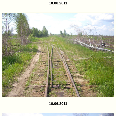
10.06.2011
10.06.2011