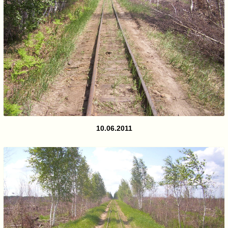
10.06.2011