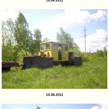
10.06.2011
10.06.2011