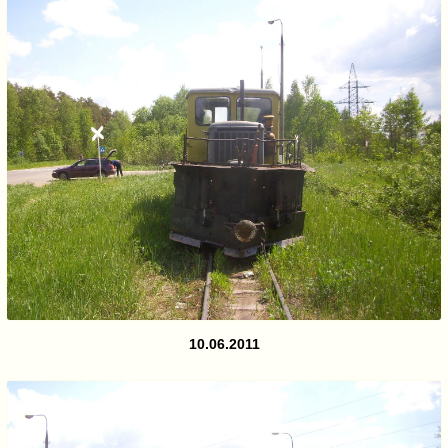
10.06.2011