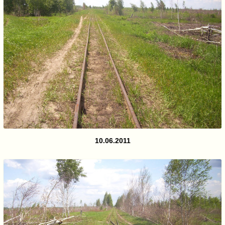
10.06.2011