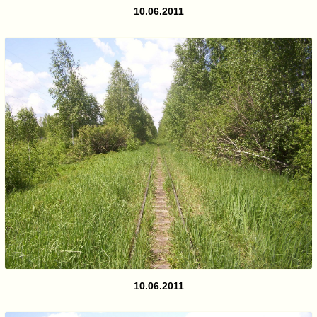
10.06.2011
10.06.2011