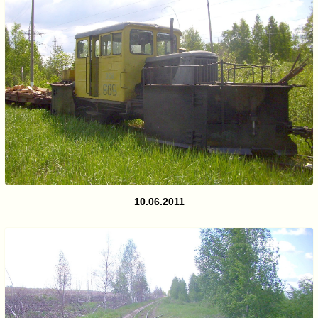
10.06.2011