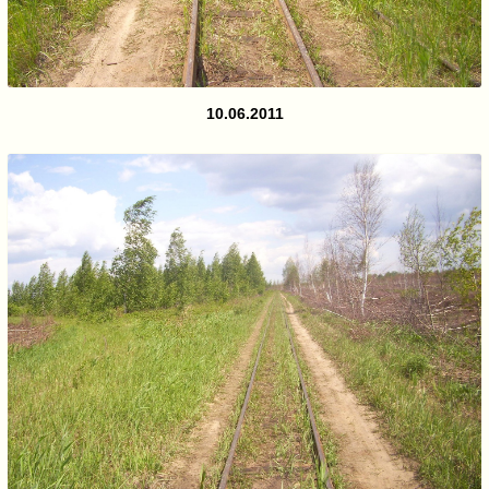
10.06.2011