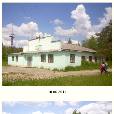
10.06.2011