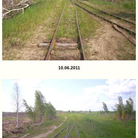
10.06.2011