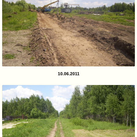
10.06.2011