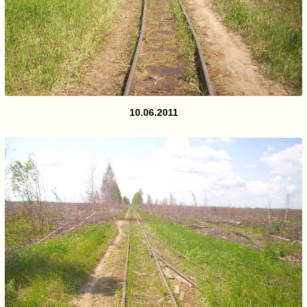
10.06.2011