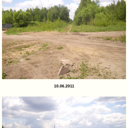
10.06.2011