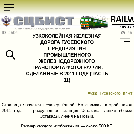
ID: 2504
45
УЗКОКОЛЕЙНАЯ ЖЕЛЕЗНАЯ
ДОРОГА ГУСЕВСКОГО
ПРЕДПРИЯТИЯ
ПРОМЫШЛЕННОГО
ЖЕЛЕЗНОДОРОЖНОГО
ТРАНСПОРТА ФОТОГРАФИИ,
СДЕЛАННЫЕ В 2011 ГОДУ (ЧАСТЬ
11)
#ужд_Гусевского_ппжт
Страница является незавершённой. На снимках: второй поход
2011 года — разрушенная станция Эстакада, линия вблизи
Эстакады, линия на Новый.
Размер каждого изображения — около 500 КБ.