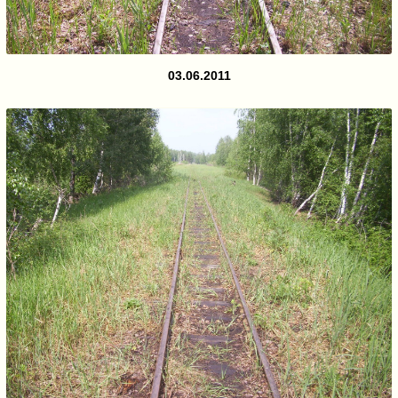
03.06.2011