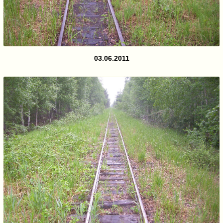
03.06.2011