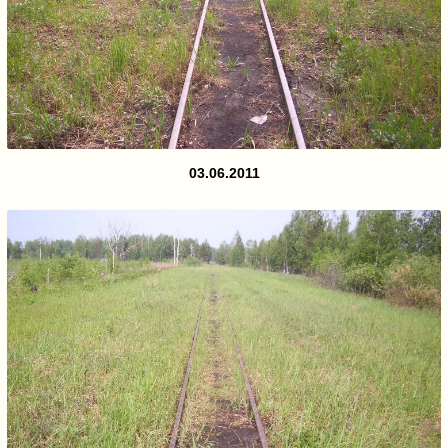
03.06.2011