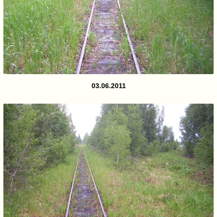
03.06.2011