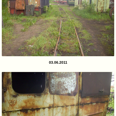
03.06.2011