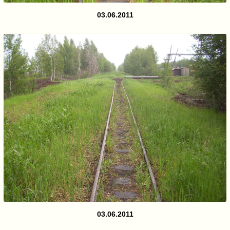
03.06.2011
03.06.2011