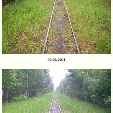
03.06.2011