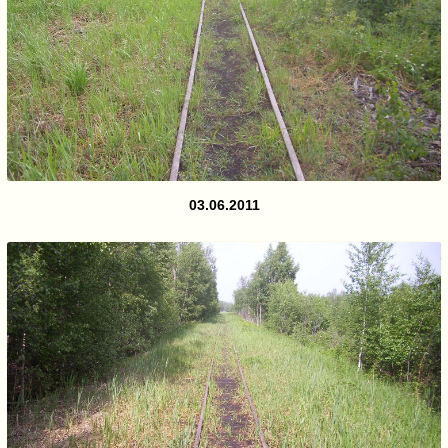
03.06.2011