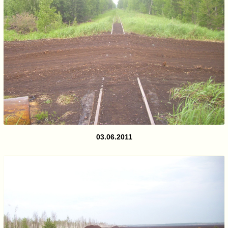
03.06.2011