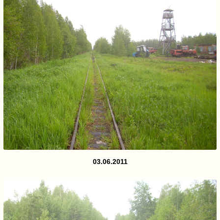
03.06.2011