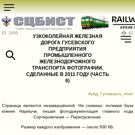
ID: 2499
42
УЗКОКОЛЕЙНАЯ ЖЕЛЕЗНАЯ
ДОРОГА ГУСЕВСКОГО
ПРЕДПРИЯТИЯ
ПРОМЫШЛЕННОГО
ЖЕЛЕЗНОДОРОЖНОГО
ТРАНСПОРТА ФОТОГРАФИИ,
СДЕЛАННЫЕ В 2011 ГОДУ (ЧАСТЬ
6)
#ужд_Гусевского_ппжт
Страница является незавершённой. На снимках: полевая база
южнее Нармучи, пешая фотодокументация главного хода
Сортировочная — Перегрузочная.
Размер каждого изображения — около 500 КБ.