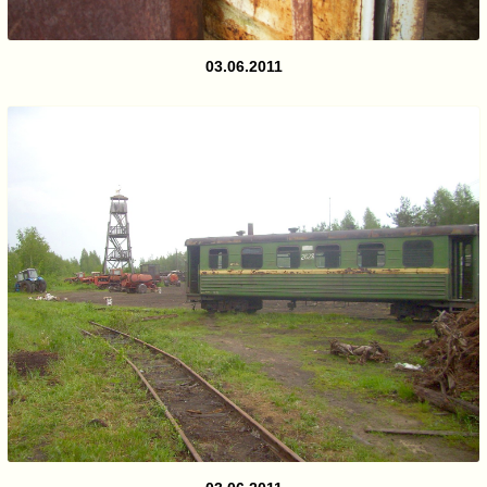
03.06.2011