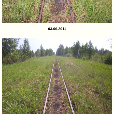
03.06.2011