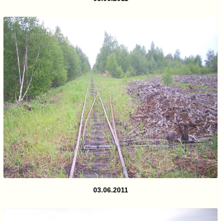
03.06.2011