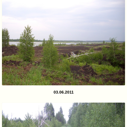
03.06.2011