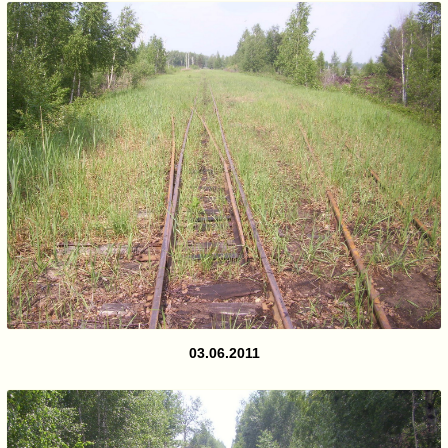
03.06.2011