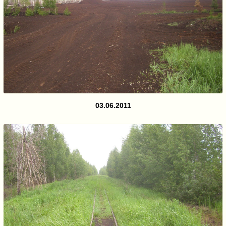
03.06.2011