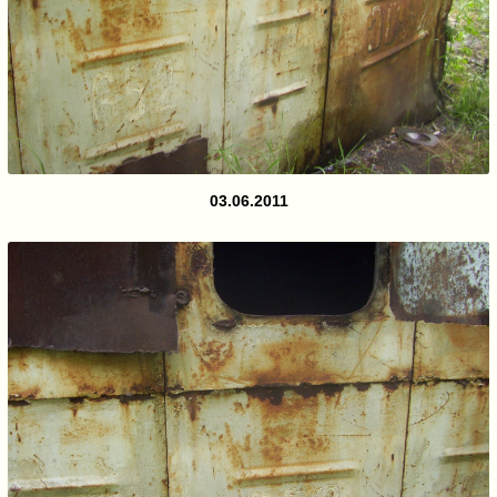
03.06.2011