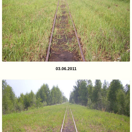
03.06.2011