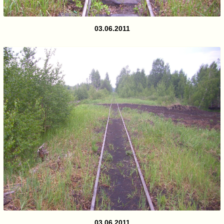
03.06.2011
03.06.2011