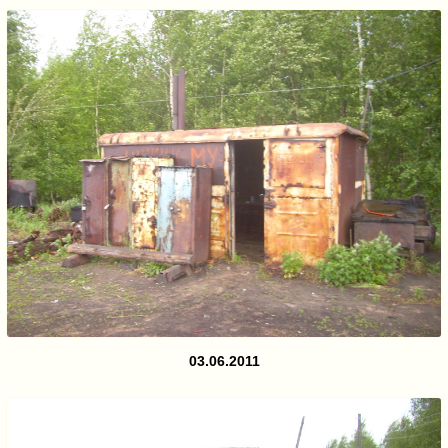
03.06.2011