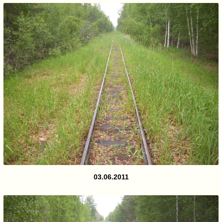
03.06.2011