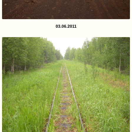
03.06.2011