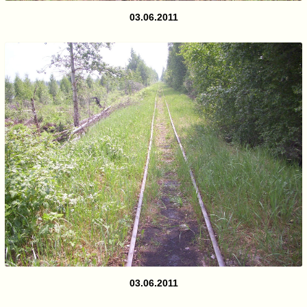
03.06.2011
03.06.2011