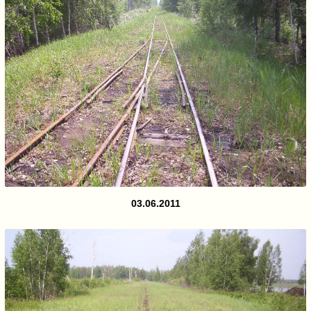
03.06.2011