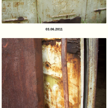
03.06.2011