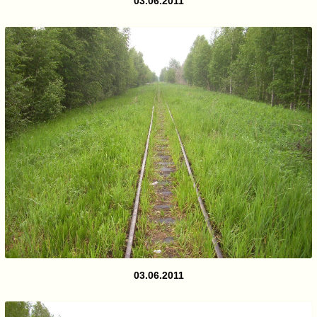
03.06.2011
03.06.2011