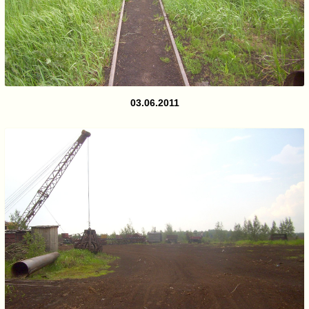
03.06.2011