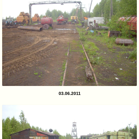
03.06.2011