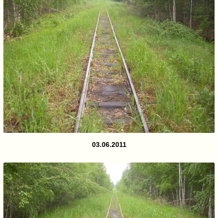
03.06.2011