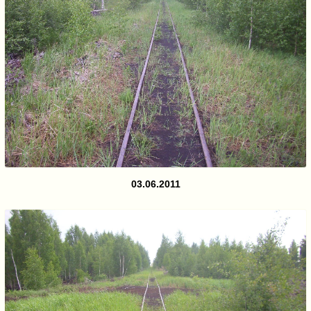
03.06.2011