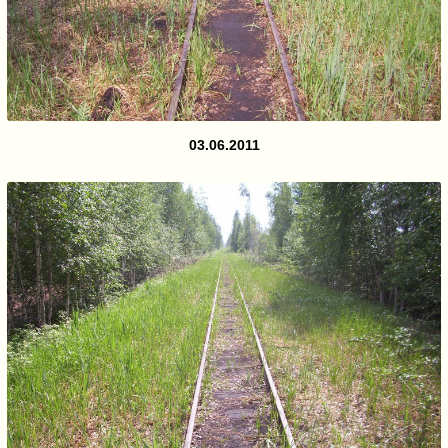
03.06.2011