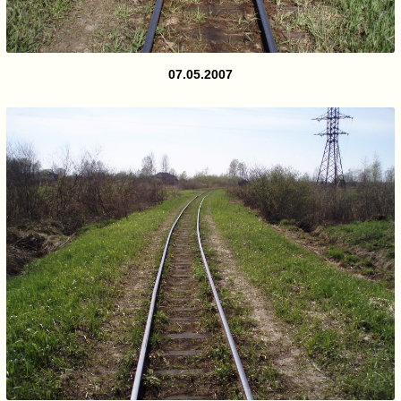
07.05.2007