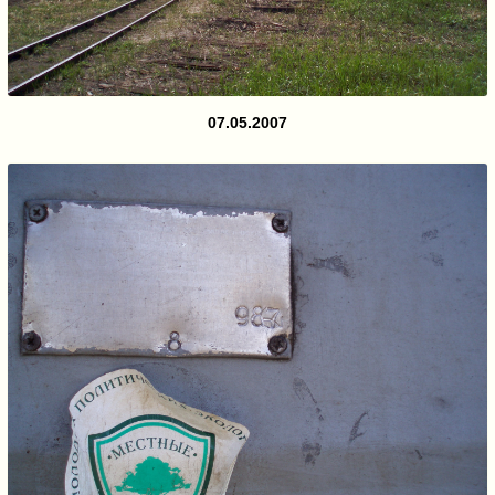
07.05.2007