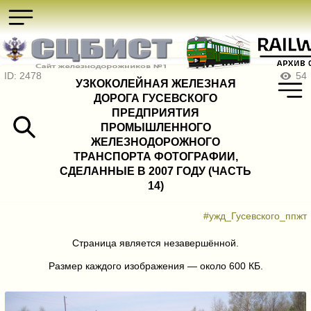
ID: 2478
54
УЗКОКОЛЕЙНАЯ ЖЕЛЕЗНАЯ
ДОРОГА ГУСЕВСКОГО
ПРЕДПРИЯТИЯ
ПРОМЫШЛЕННОГО
ЖЕЛЕЗНОДОРОЖНОГО
ТРАНСПОРТА ФОТОГРАФИИ,
СДЕЛАННЫЕ В 2007 ГОДУ (ЧАСТЬ
14)
#ужд_Гусевского_ппжт
Страница является незавершённой.
Размер каждого изображения — около 600 КБ.