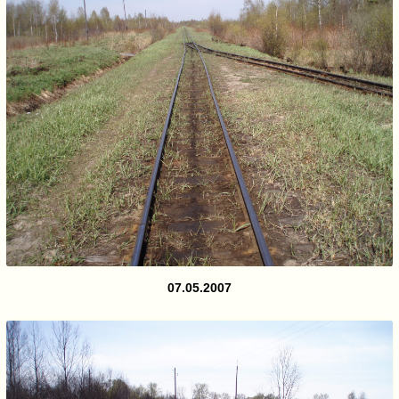
07.05.2007