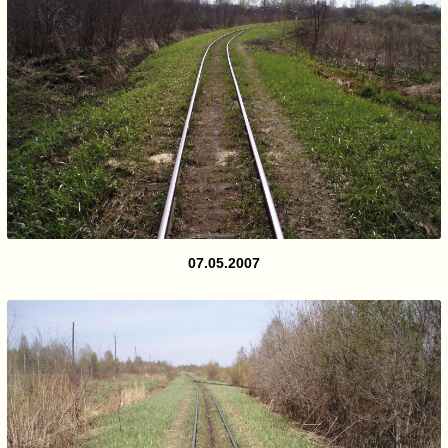
07.05.2007