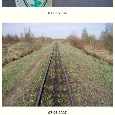
07.05.2007
07.05.2007