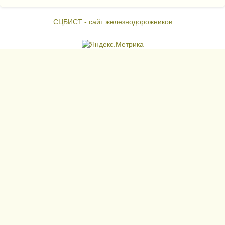
СЦБИСТ - сайт железнодорожников