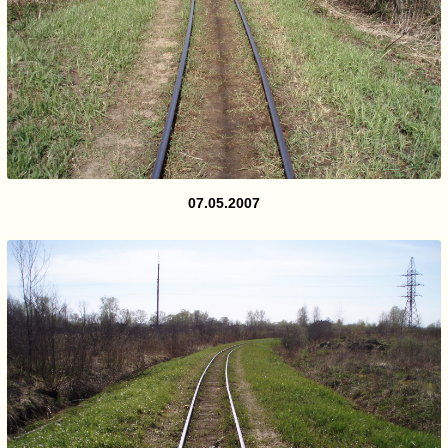
07.05.2007