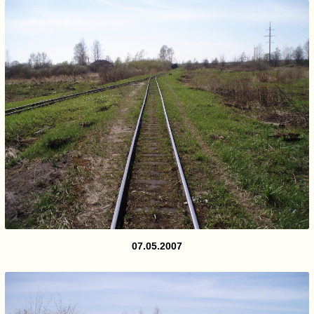
07.05.2007