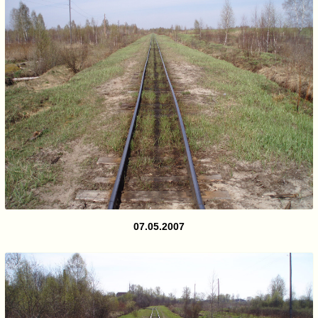
07.05.2007