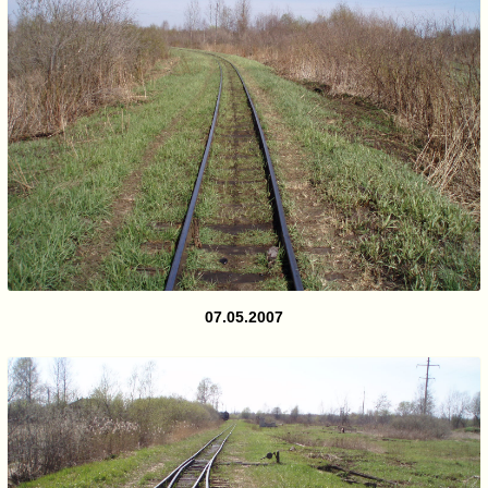
07.05.2007