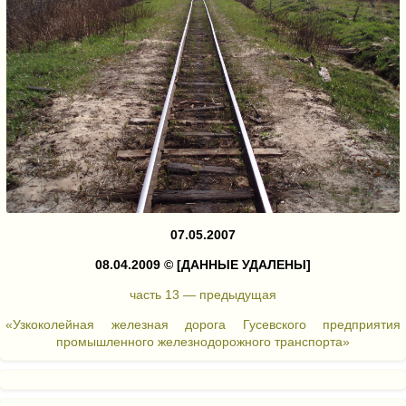
07.05.2007
08.04.2009 ©
[ДАННЫЕ УДАЛЕНЫ]
часть 13 — предыдущая
«Узкоколейная железная дорога Гусевского предприятия
промышленного железнодорожного транспорта»