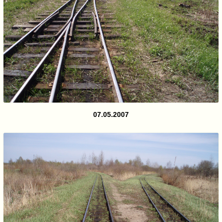
07.05.2007