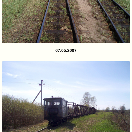
07.05.2007