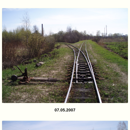
07.05.2007