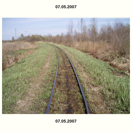
07.05.2007
07.05.2007