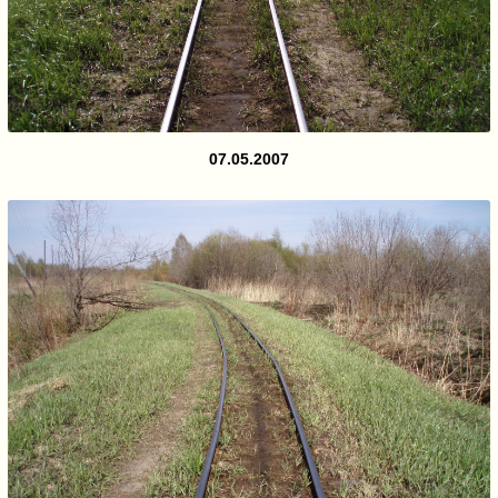
07.05.2007