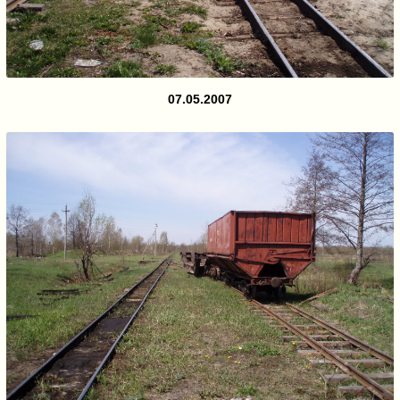
07.05.2007