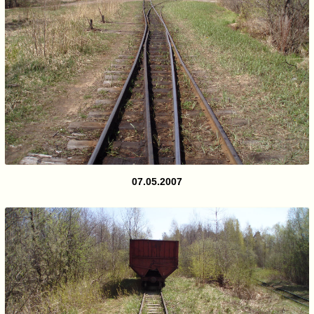
07.05.2007