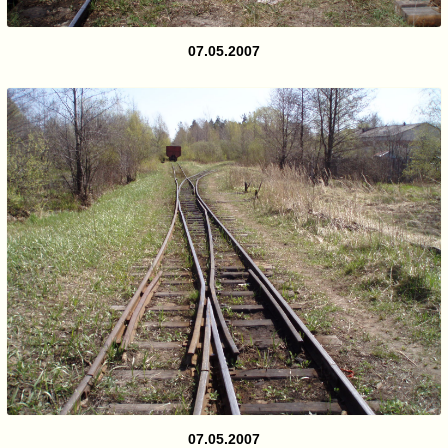
07.05.2007
07.05.2007