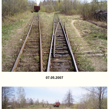
07.05.2007