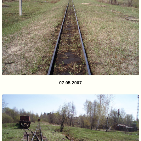
07.05.2007