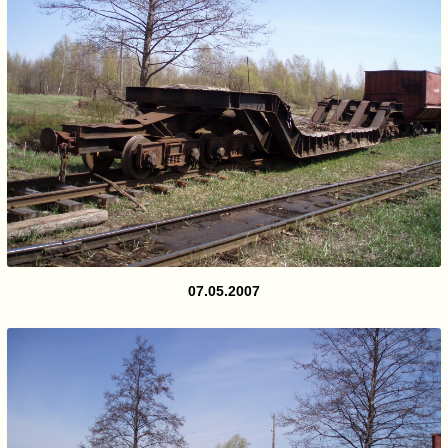
07.05.2007