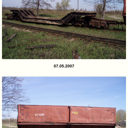
07.05.2007