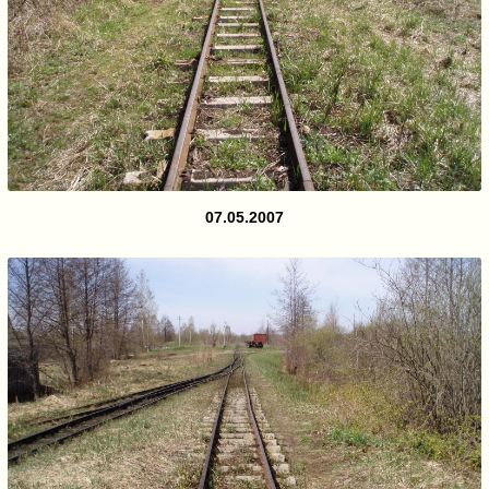
07.05.2007