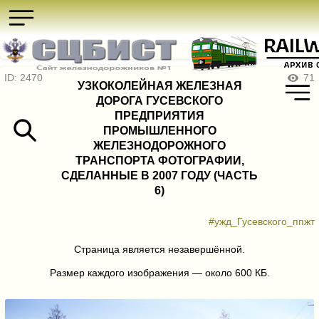
ID: 2470
71
УЗКОКОЛЕЙНАЯ ЖЕЛЕЗНАЯ
ДОРОГА ГУСЕВСКОГО
ПРЕДПРИЯТИЯ
ПРОМЫШЛЕННОГО
ЖЕЛЕЗНОДОРОЖНОГО
ТРАНСПОРТА ФОТОГРАФИИ,
СДЕЛАННЫЕ В 2007 ГОДУ (ЧАСТЬ
6)
#ужд_Гусевского_ппжт
Страница является незавершённой.
Размер каждого изображения — около 600 КБ.