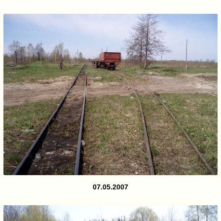
07.05.2007