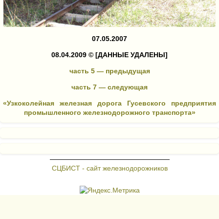
07.05.2007
08.04.2009 ©
[ДАННЫЕ УДАЛЕНЫ]
часть 5 — предыдущая
часть 7 — следующая
«Узкоколейная железная дорога Гусевского предприятия
промышленного железнодорожного транспорта»
СЦБИСТ - сайт железнодорожников