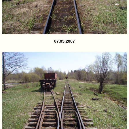
07.05.2007