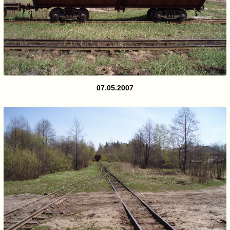
07.05.2007