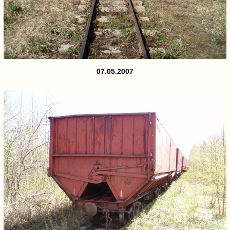
07.05.2007