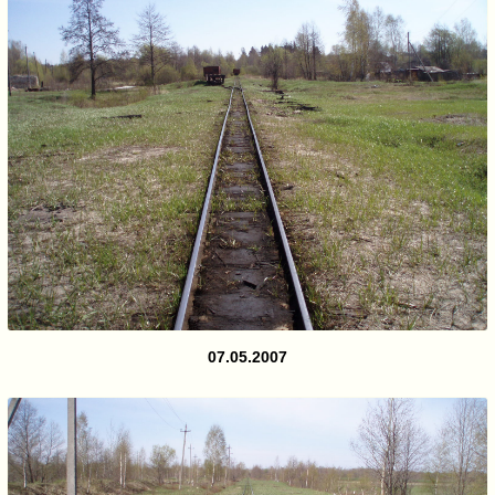
07.05.2007