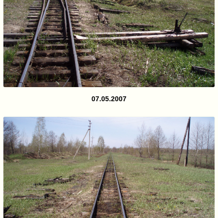
07.05.2007