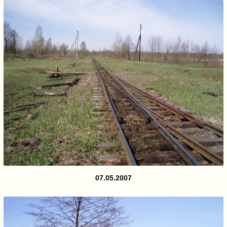
07.05.2007