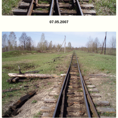
07.05.2007