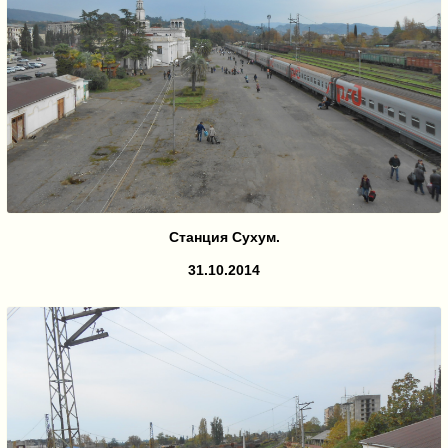
Станция Сухум.
31.10.2014