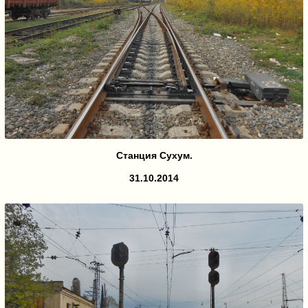
Станция Сухум.
31.10.2014