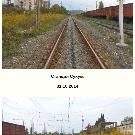
Станция Сухум.
31.10.2014