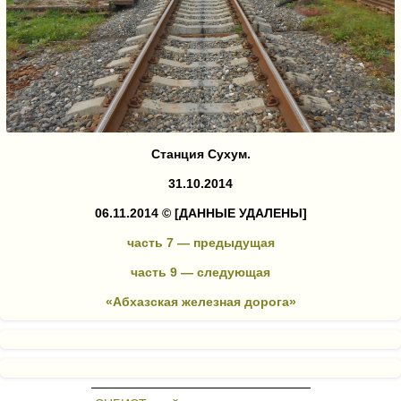
Станция Сухум.
31.10.2014
06.11.2014 ©
[ДАННЫЕ УДАЛЕНЫ]
часть 7 — предыдущая
часть 9 — следующая
«Абхазская железная дорога»