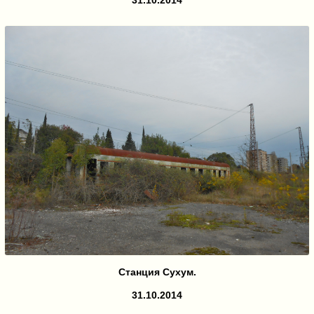
31.10.2014
Станция Сухум.
31.10.2014