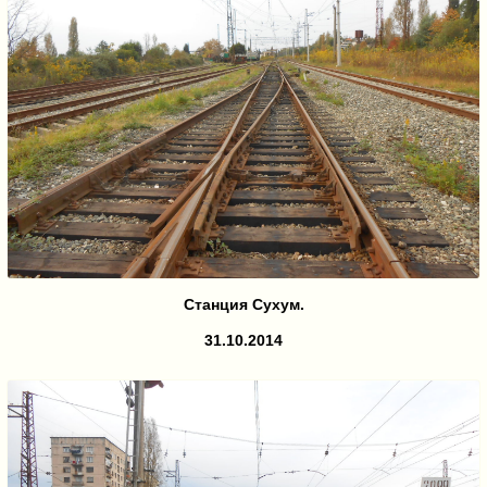
Станция Сухум.
31.10.2014