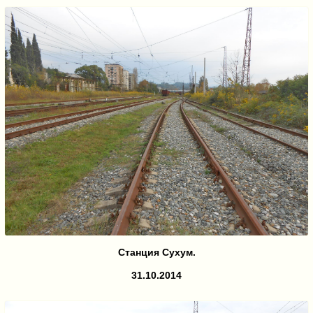
Станция Сухум.
31.10.2014