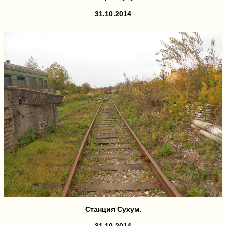
31.10.2014
Станция Сухум.