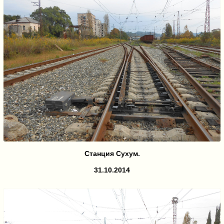
Станция Сухум.
31.10.2014