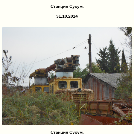
Станция Сухум.
31.10.2014
Станция Сухум.