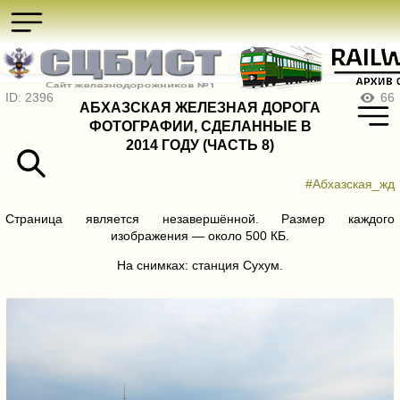
ID: 2396
66
АБХАЗСКАЯ ЖЕЛЕЗНАЯ ДОРОГА
ФОТОГРАФИИ, СДЕЛАННЫЕ В
2014 ГОДУ (ЧАСТЬ 8)
#Абхазская_жд
Страница является незавершённой. Размер каждого
изображения — около 500 КБ.
На снимках: станция Сухум.