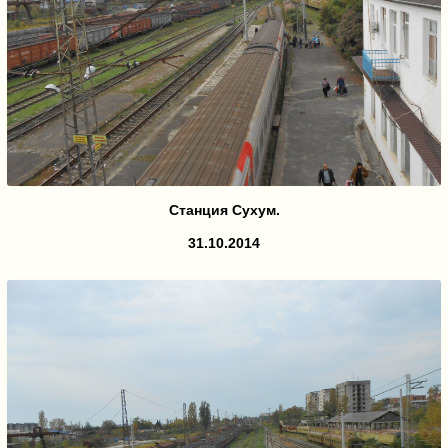
Станция Сухум.
31.10.2014