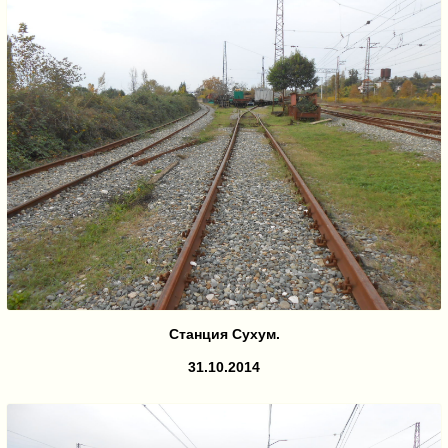
Станция Сухум.
31.10.2014