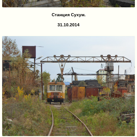
Станция Сухум.
31.10.2014