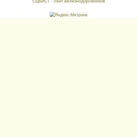
СЦБИСТ - сайт железнодорожников