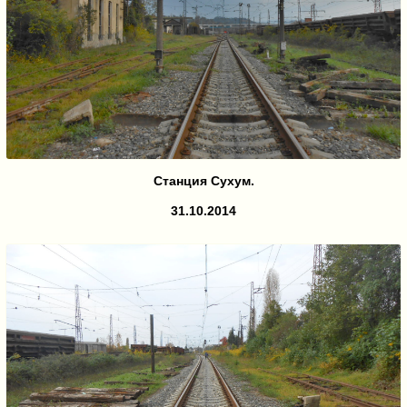
Станция Сухум.
31.10.2014