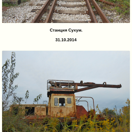
Станция Сухум.
31.10.2014