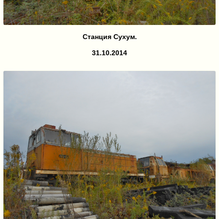
Станция Сухум.
31.10.2014