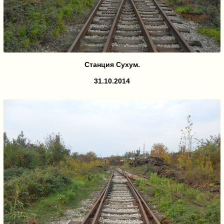
Станция Сухум.
31.10.2014