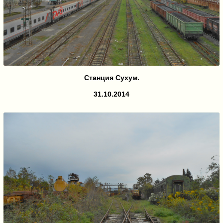
Станция Сухум.
31.10.2014