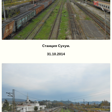
Станция Сухум.
31.10.2014