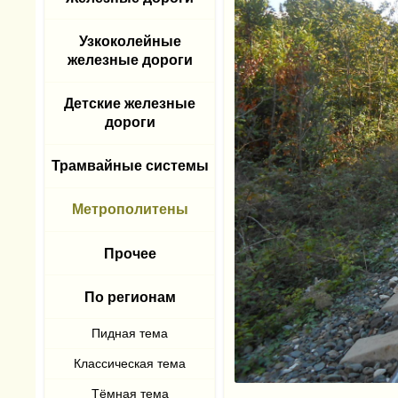
Узкоколейные
железные дороги
Детские железные
дороги
Трамвайные системы
Метрополитены
Прочее
По регионам