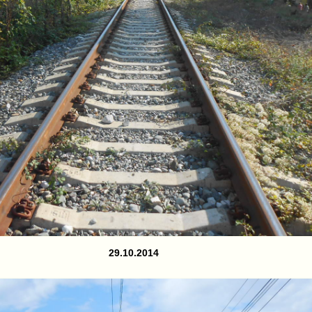
29.10.2014