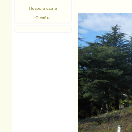
Новости сайта
О сайте