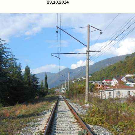
29.10.2014