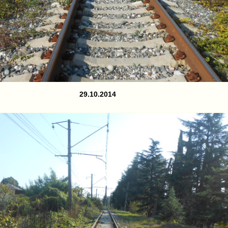
29.10.2014