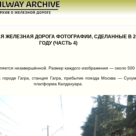
Я ЖЕЛЕЗНАЯ ДОРОГА ФОТОГРАФИИ, СДЕЛАННЫЕ В 2
ГОДУ (ЧАСТЬ 4)
ляется незавершённой. Размер каждого изображения — около 500 
в городе Гагра, станция Гагра, прибытие поезда Москва — Сухум
платформа Калдахуара.