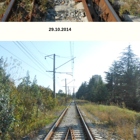
29.10.2014