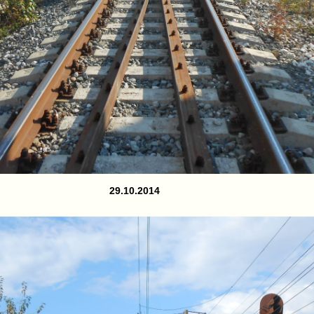
29.10.2014