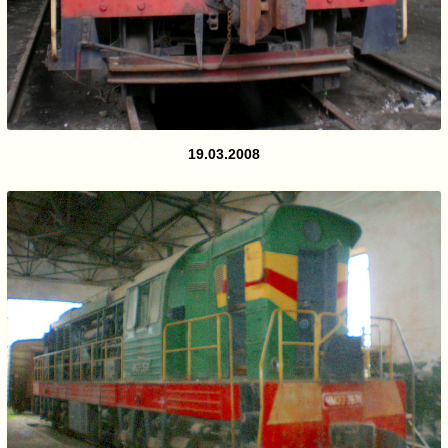
19.03.2008