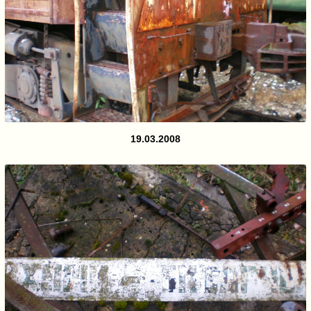
19.03.2008