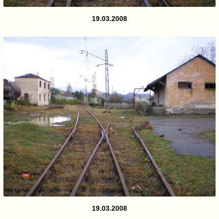
19.03.2008
19.03.2008