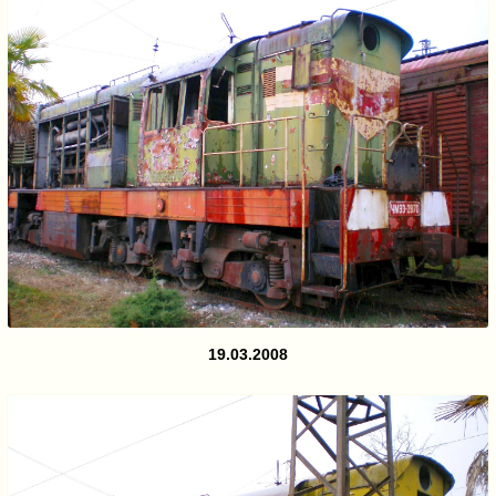
19.03.2008