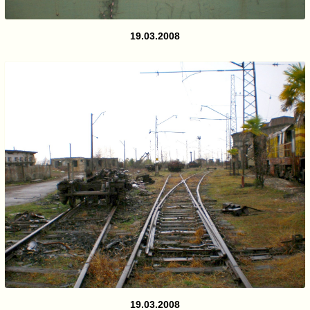
19.03.2008
19.03.2008