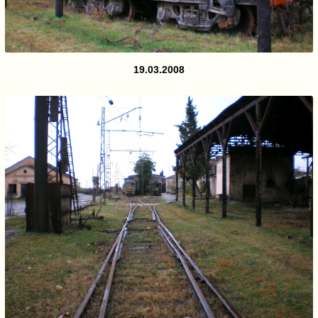
19.03.2008