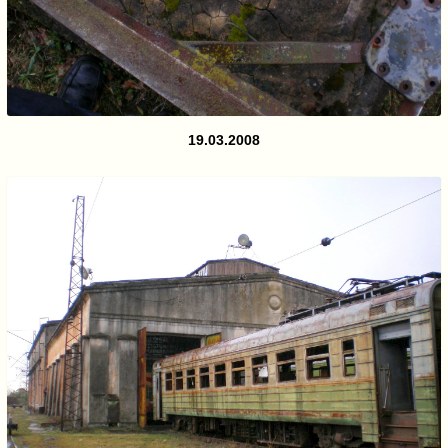
19.03.2008