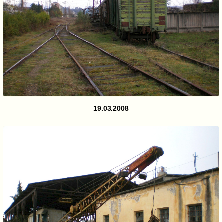
19.03.2008