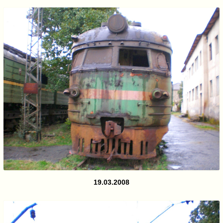
19.03.2008