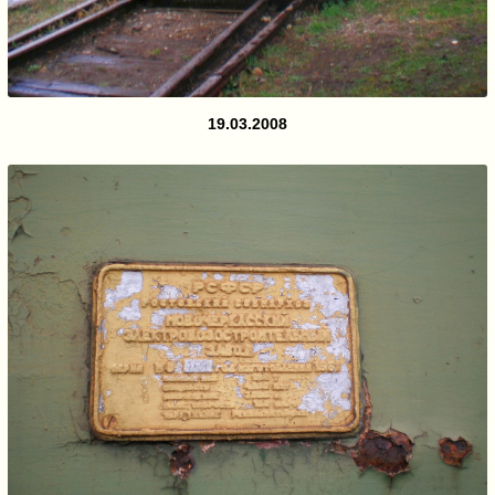
19.03.2008