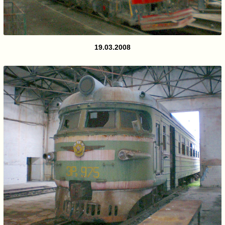
19.03.2008