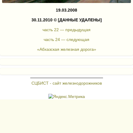
19.03.2008
30.11.2010 ©
[ДАННЫЕ УДАЛЕНЫ]
часть 22 — предыдущая
часть 24 — следующая
«Абхазская железная дорога»
СЦБИСТ - сайт железнодорожников