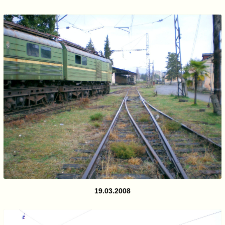
19.03.2008