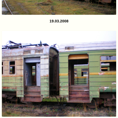
19.03.2008