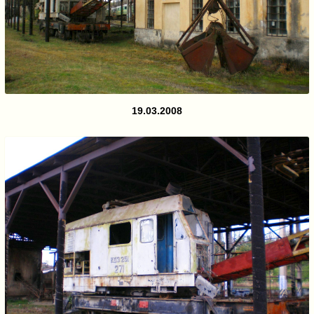
19.03.2008