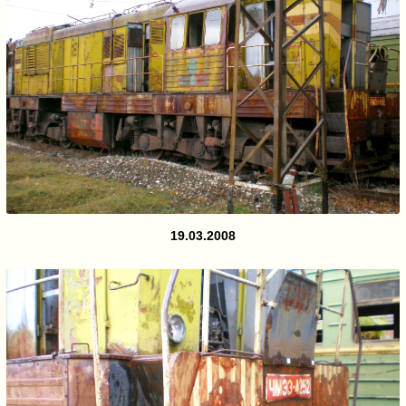
19.03.2008