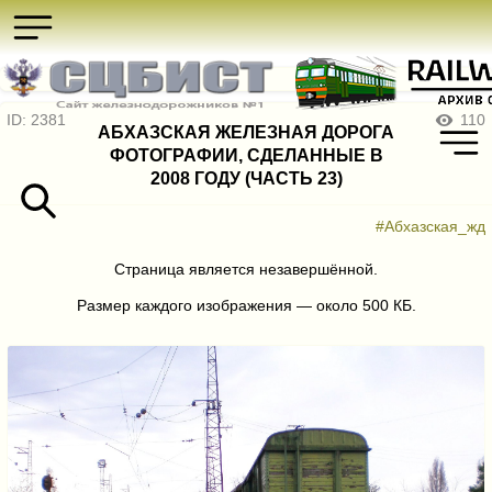
ID: 2381
110
АБХАЗСКАЯ ЖЕЛЕЗНАЯ ДОРОГА
ФОТОГРАФИИ, СДЕЛАННЫЕ В
2008 ГОДУ (ЧАСТЬ 23)
#Абхазская_жд
Страница является незавершённой.
Размер каждого изображения — около 500 КБ.