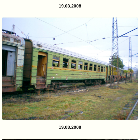
19.03.2008
19.03.2008