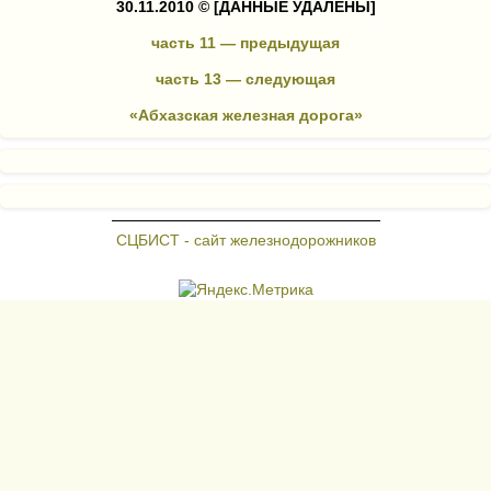
30.11.2010 ©
[ДАННЫЕ УДАЛЕНЫ]
часть 11 — предыдущая
часть 13 — следующая
«Абхазская железная дорога»
СЦБИСТ - сайт железнодорожников