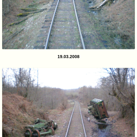
19.03.2008