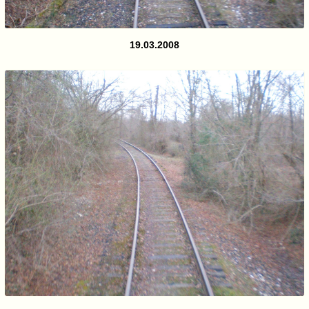
19.03.2008