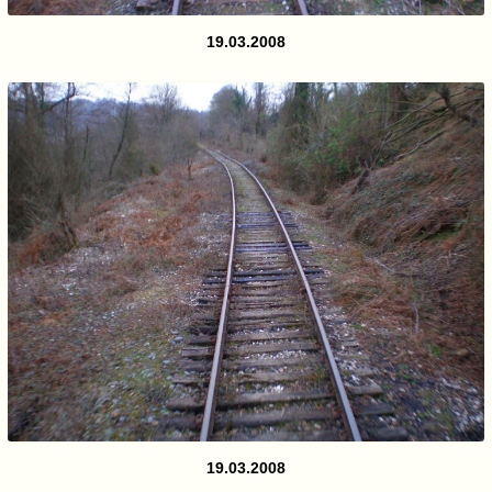
19.03.2008
19.03.2008