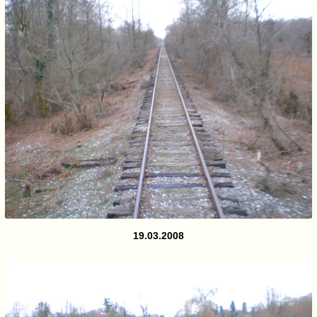
19.03.2008