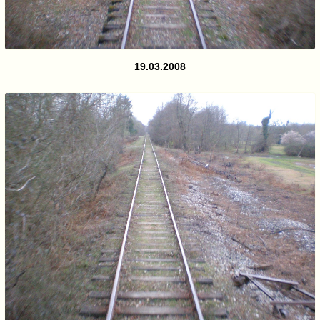
19.03.2008