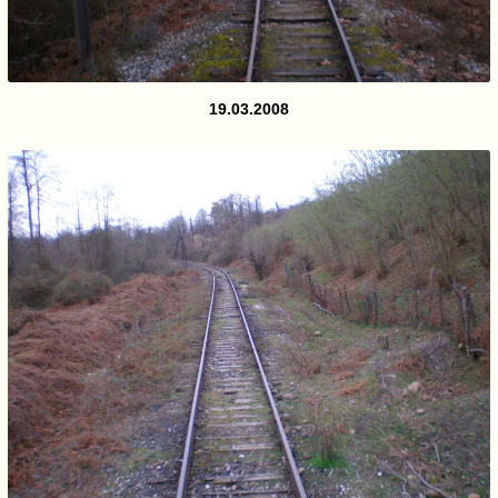
19.03.2008