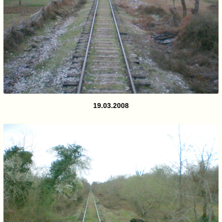
19.03.2008