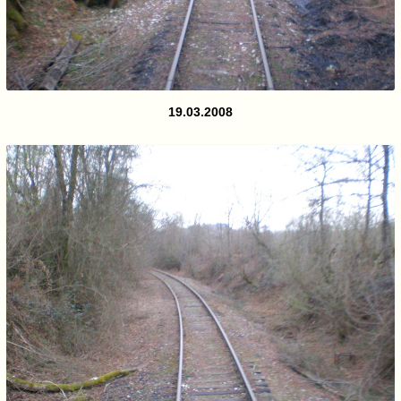
19.03.2008