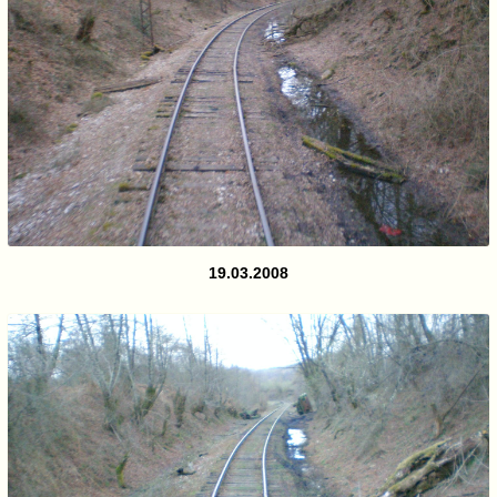
19.03.2008