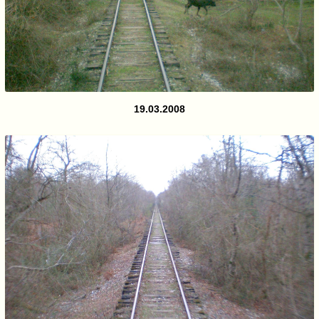
19.03.2008