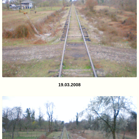
19.03.2008