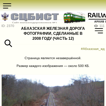
ID: 2370
111
АБХАЗСКАЯ ЖЕЛЕЗНАЯ ДОРОГА
ФОТОГРАФИИ, СДЕЛАННЫЕ В
2008 ГОДУ (ЧАСТЬ 12)
#Абхазская_жд
Страница является незавершённой.
Размер каждого изображения — около 500 КБ.