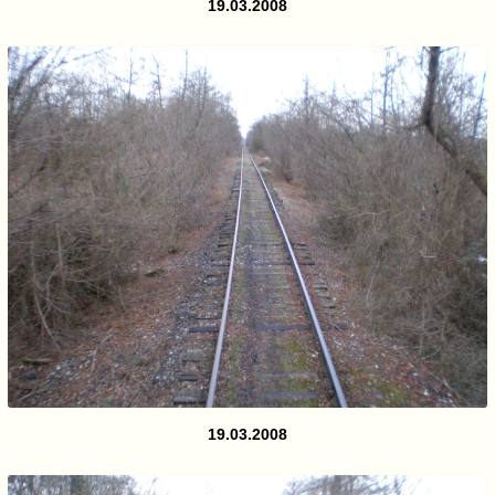
19.03.2008
19.03.2008