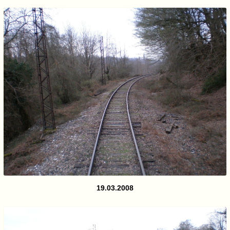
19.03.2008