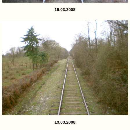
19.03.2008
19.03.2008