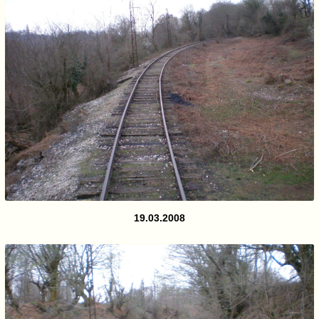
19.03.2008