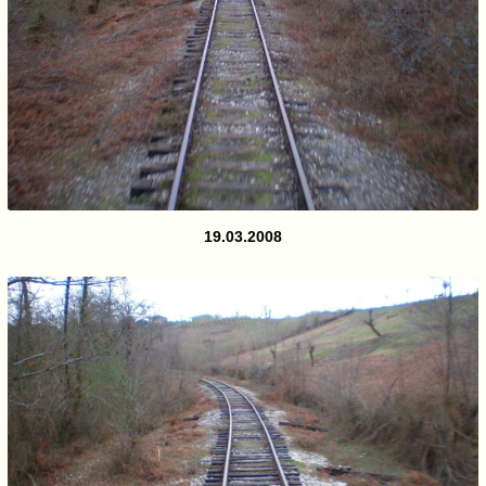
19.03.2008