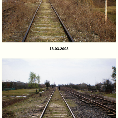
18.03.2008