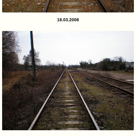
18.03.2008