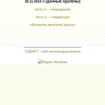
30.11.2010 ©
[ДАННЫЕ УДАЛЕНЫ]
часть 2 — предыдущая
часть 4 — следующая
«Абхазская железная дорога»
СЦБИСТ - сайт железнодорожников