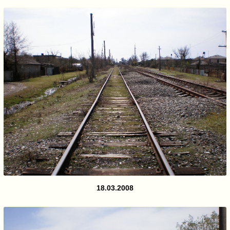
18.03.2008