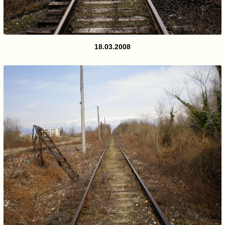
18.03.2008