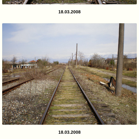
18.03.2008
18.03.2008