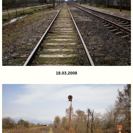
18.03.2008