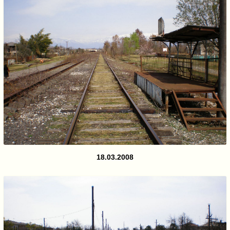
18.03.2008