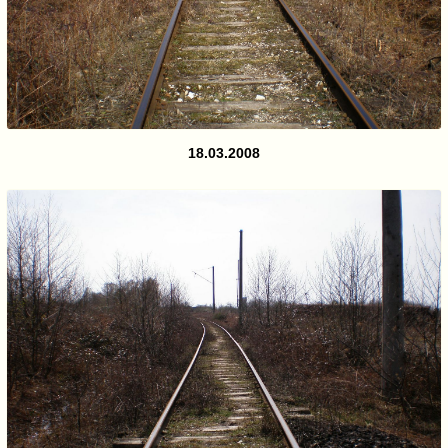
18.03.2008