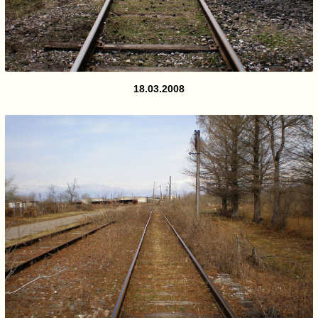
18.03.2008