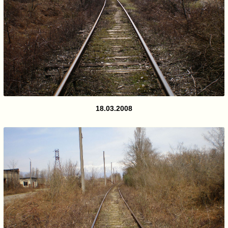
18.03.2008