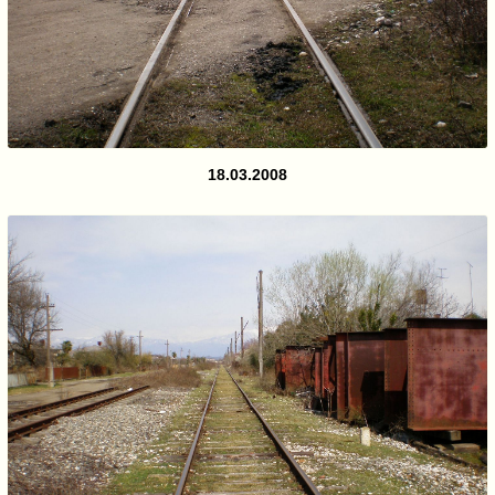
18.03.2008