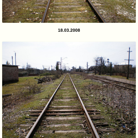
18.03.2008