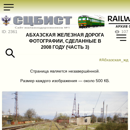
ID: 2361
107
АБХАЗСКАЯ ЖЕЛЕЗНАЯ ДОРОГА
ФОТОГРАФИИ, СДЕЛАННЫЕ В
2008 ГОДУ (ЧАСТЬ 3)
#Абхазская_жд
Страница является незавершённой.
Размер каждого изображения — около 500 КБ.