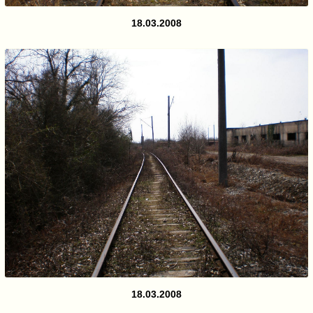
18.03.2008
18.03.2008