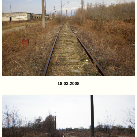
18.03.2008