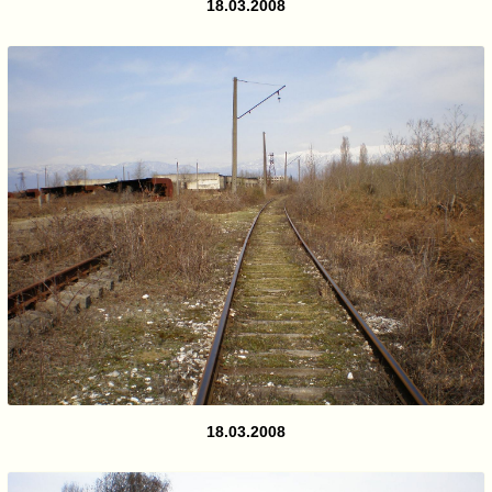
18.03.2008
18.03.2008