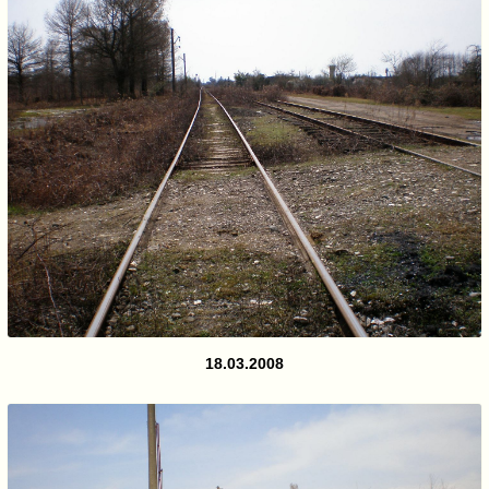
18.03.2008