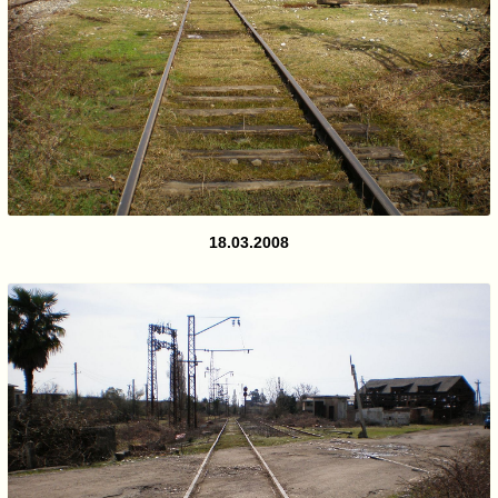
18.03.2008