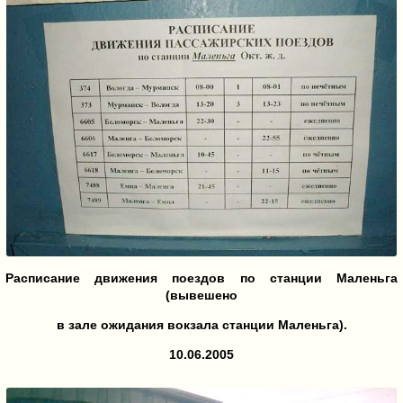
Расписание движения поездов по станции Маленьга
(вывешено
в зале ожидания вокзала станции Маленьга).
10.06.2005