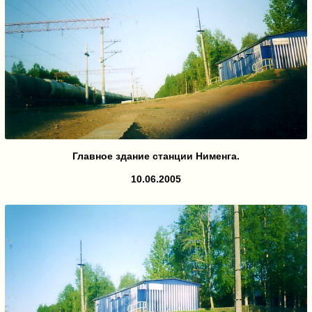
Главное здание станции Нименга.
10.06.2005