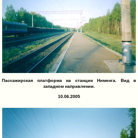
Пассажирская платформа на станции Нименга. Вид в
западном направлении.
10.06.2005