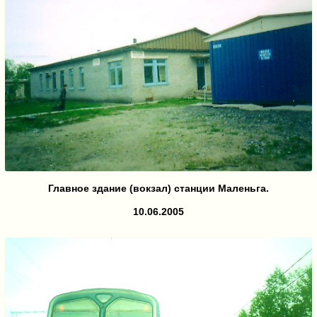
Главное здание (вокзал) станции Маленьга.
10.06.2005