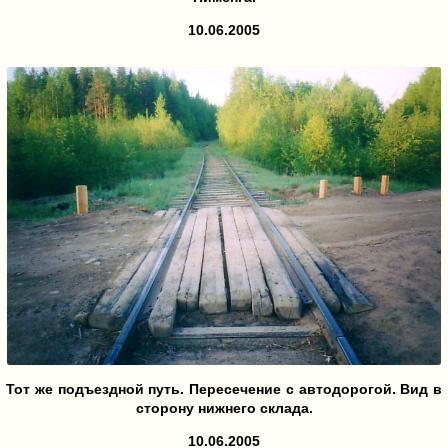
10.06.2005
Тот же подъездной путь. Пересечение с автодорогой. Вид в
сторону нижнего склада.
10.06.2005