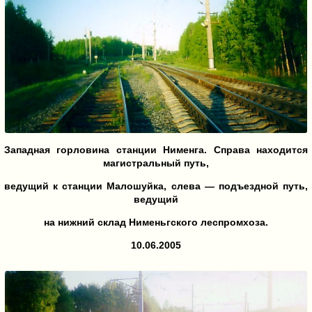
Западная горловина станции Нименга. Справа находится
магистральный путь,
ведущий к станции Малошуйка, слева — подъездной путь,
ведущий
на нижний склад Нименьгского леспромхоза.
10.06.2005