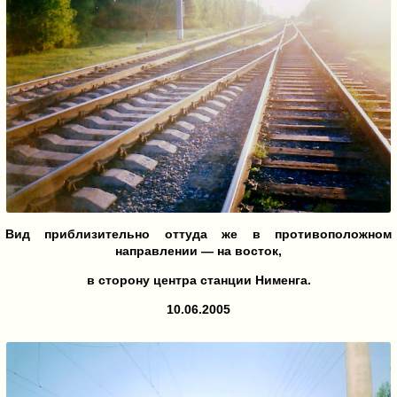
Вид приблизительно оттуда же в противоположном
направлении — на восток,
в сторону центра станции Нименга.
10.06.2005