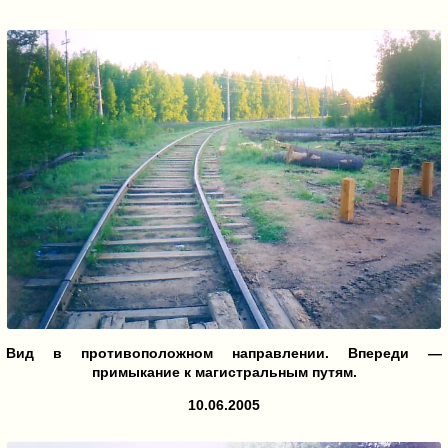
Вид в противоположном направлении. Впереди —
примыкание к магистральным путям.
10.06.2005