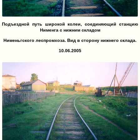
Подъездной путь широкой колеи, соединяющий станцию
Нименга с нижним складом
Нименьгского леспромхоза. Вид в сторону нижнего склада.
10.06.2005