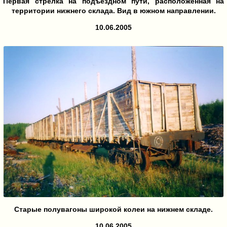
Первая стрелка на подъездном пути, расположенная на
территории нижнего склада. Вид в южном направлении.
10.06.2005
Старые полувагоны широкой колеи на нижнем складе.
10.06.2005