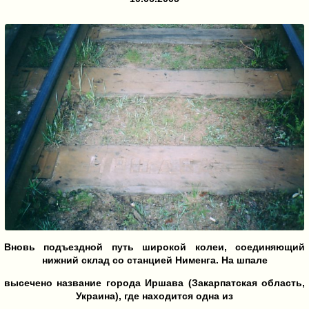
Вновь подъездной путь широкой колеи, соединяющий
нижний склад со станцией Нименга. На шпале
высечено название города Иршава (Закарпатская область,
Украина), где находится одна из