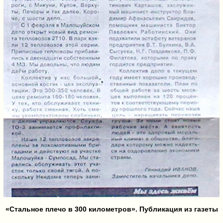
«Стальное плечо в 300 километров». Публикация из газеты