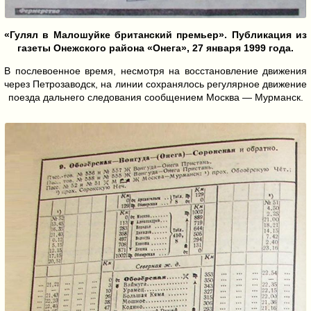
«Гулял в Малошуйке британский премьер». Публикация из
газеты Онежского района «Онега», 27 января 1999 года.
В послевоенное время, несмотря на восстановление движения
через Петрозаводск, на линии сохранялось регулярное движение
поезда дальнего следования сообщением Москва — Мурманск.