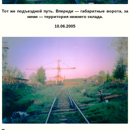
Тот же подъездной путь. Впереди — габаритные ворота, за
ними — территория нижнего склада.
10.06.2005