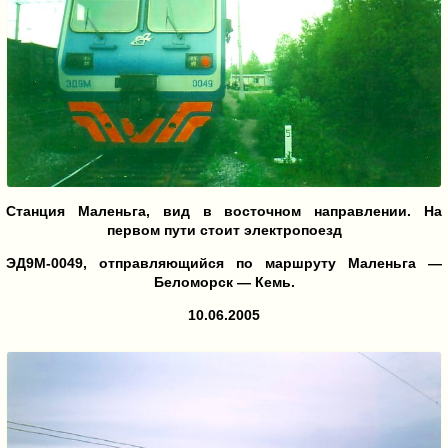
Станция Маленьга, вид в восточном направлении. На
первом пути стоит электропоезд
ЭД9М-0049, отправляющийся по маршруту Маленьга —
Беломорск — Кемь.
10.06.2005