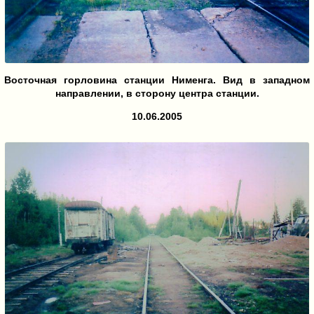
Восточная горловина станции Нименга. Вид в западном
направлении, в сторону центра станции.
10.06.2005