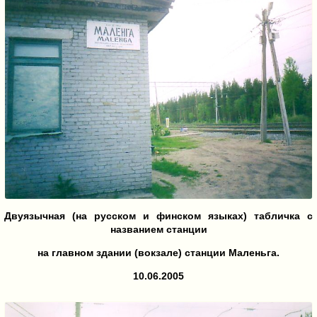
Двуязычная (на русском и финском языках) табличка с
названием станции
на главном здании (вокзале) станции Маленьга.
10.06.2005