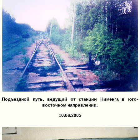
Подъездной путь, ведущий от станции Нименга в юго-
восточном направлении.
10.06.2005