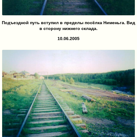
Подъездной путь вступил в пределы посёлка Нименьга. Вид
в сторону нижнего склада.
10.06.2005