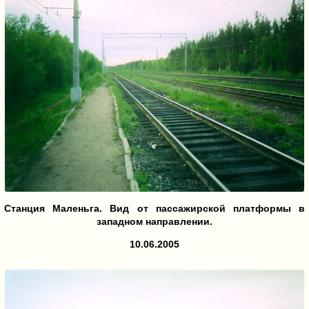
Станция Маленьга. Вид от пассажирской платформы в
западном направлении.
10.06.2005