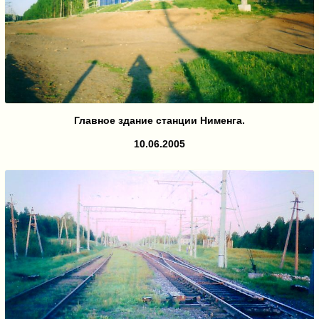
Главное здание станции Нименга.
10.06.2005