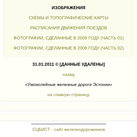
ИЗОБРАЖЕНИЯ
СХЕМЫ И ТОПОГРАФИЧЕСКИЕ КАРТЫ
РАСПИСАНИЯ ДВИЖЕНИЯ ПОЕЗДОВ
ФОТОГРАФИИ, СДЕЛАННЫЕ В 2008 ГОДУ (ЧАСТЬ 01)
ФОТОГРАФИИ, СДЕЛАННЫЕ В 2008 ГОДУ (ЧАСТЬ 02)
31.01.2011 ©
[ДАННЫЕ УДАЛЕНЫ]
назад
«Узкоколейные железные дороги Эстонии»
на главную страницу
СЦБИСТ - сайт железнодорожников