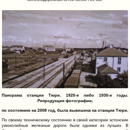
Панорама станции Тюри. 1920-е либо 1930-е годы.
Репродукция фотографии,
по состоянию на 2008 год, была вывешена на станции Тюри.
По своему техническому состоянию в своей категории эстонские
узкоколейные железные дороги были одними из лучших. В