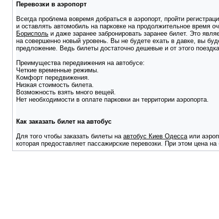
Перевозки в аэропорт
Всегда проблема вовремя добраться в аэропорт, пройти регистраци
и оставлять автомобиль на парковке на продолжительное время оче
Борисполь
и даже заранее забронировать заранее билет. Это являе
на совершенно новый уровень. Вы не будете ехать в давке, вы бу
предложение. Ведь билеты достаточно дешевые и от этого поездк
Преимущества передвижения на автобусе:
Четкие временные режимы.
Комфорт передвижения.
Низкая стоимость билета.
Возможность взять много вещей.
Нет необходимости в оплате парковки ан территории аэропорта.
Как заказать билет на автобус
Для того чтобы заказать билеты на
автобус Киев Одесса
или аэроп
которая предоставляет пассажирские перевозки. При этом цена на 